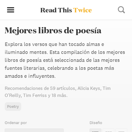
Read This
Twice
Mejores libros de poesía
Explora los versos que han tocado almas e
iluminado mentes. Esta compilación de los mejores
libros de poesía está seleccionada de las mejores
fuentes literarias, celebrando a los poetas más
amados e influyentes.
Recomendaciones de
59 artículos
,
Alicia Keys,
Tim
O’Reilly,
Tim Ferriss
y 18 más
.
Poetry
Ordenar por
Diseño