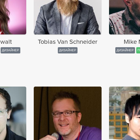
walt
Tobias Van Schneider
Mike 
ДИЗАЙНЕР
ДИЗАЙНЕР
ДИЗАЙНЕР
П