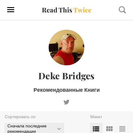
Read This
Twice
Deke Bridges
Рекомендованные Книги
Сортировать по
Макет
Сначала последние
рекомендации