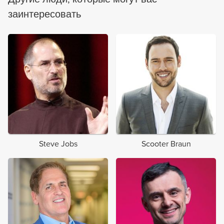
заинтересовать
Steve Jobs
Scooter Braun