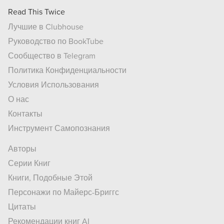
Read This Twice
Лучшие в Clubhouse
Руководство по BookTube
Сообщество в Telegram
Политика Конфиденциальности
Условия Использования
О нас
Контакты
Инструмент Самопознания
Авторы
Серии Книг
Книги, Подобные Этой
Персонажи по Майерс-Бриггс
Цитаты
Рекомендации книг AI