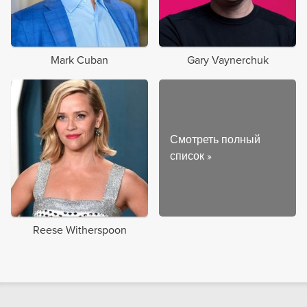
Mark Cuban
Gary Vaynerchuk
Смотреть полный
список
»
Reese Witherspoon