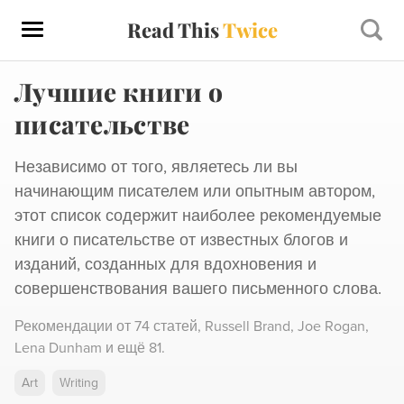
Read This
Twice
Лучшие книги о
писательстве
Независимо от того, являетесь ли вы
начинающим писателем или опытным автором,
этот список содержит наиболее рекомендуемые
книги о писательстве от известных блогов и
изданий, созданных для вдохновения и
совершенствования вашего письменного слова.
Рекомендации от
74 статей
,
Russell Brand,
Joe Rogan,
Lena Dunham
и ещё 81
.
Art
Writing