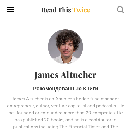
Read This
Twice
James Altucher
Рекомендованные Книги
James Altucher is an American hedge fund manager,
entrepreneur, author, venture capitalist and podcaster. He
has founded or cofounded more than 20 companies. He
has published 20 books, and he is a contributor to
publications including The Financial Times and The