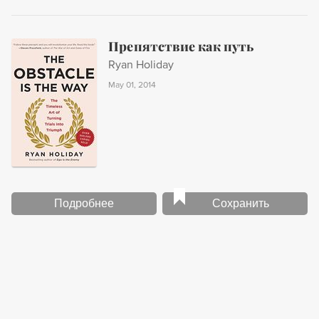
Препятствие как путь
Ryan Holiday
May 01, 2014
Подробнее
Сохранить