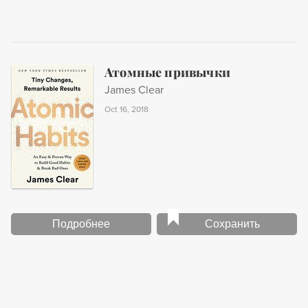
Атомные привычки
James Clear
Oct 16, 2018
Подробнее
Сохранить