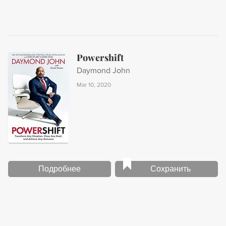
Powershift
Daymond John
Mar 10, 2020
Подробнее
Сохранить