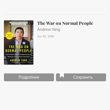
The War on Normal People
Andrew Yang
Apr 03, 2018
Подробнее
Сохранить