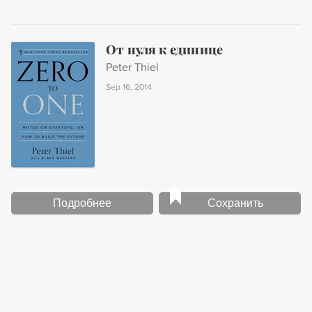
От нуля к единице
Peter Thiel
Sep 16, 2014
Подробнее
Сохранить