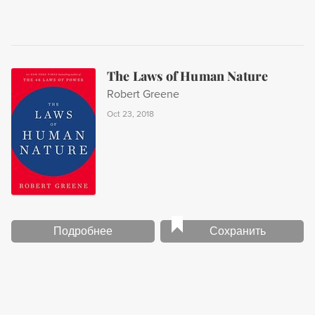
The Laws of Human Nature
Robert Greene
Oct 23, 2018
Подробнее
Сохранить