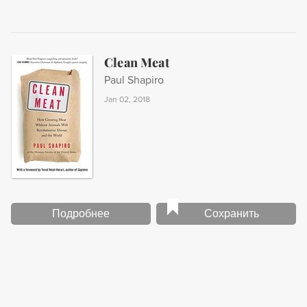
Clean Meat
Paul Shapiro
Jan 02, 2018
Подробнее
Сохранить