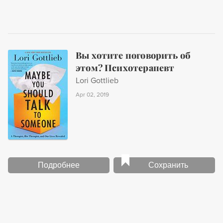
Вы хотите поговорить об
этом? Психотерапевт
Lori Gottlieb
Apr 02, 2019
Подробнее
Сохранить