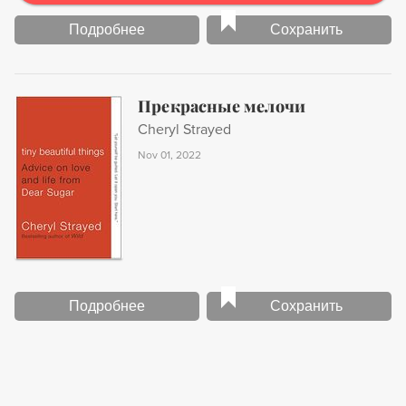
Подробнее
Сохранить
Прекрасные мелочи
Cheryl Strayed
Nov 01, 2022
Подробнее
Сохранить