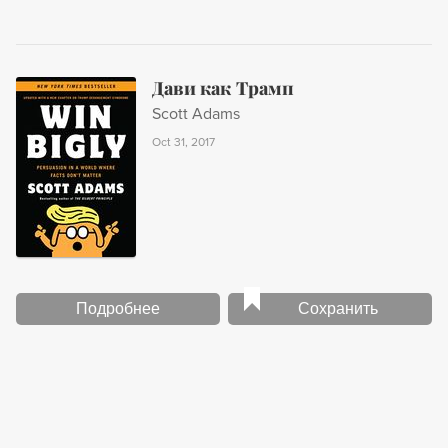
Дави как Трамп
Scott Adams
Oct 31, 2017
Подробнее
Сохранить