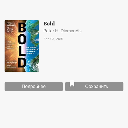
Bold
Peter H. Diamandis
Feb 03, 2015
Подробнее
Сохранить