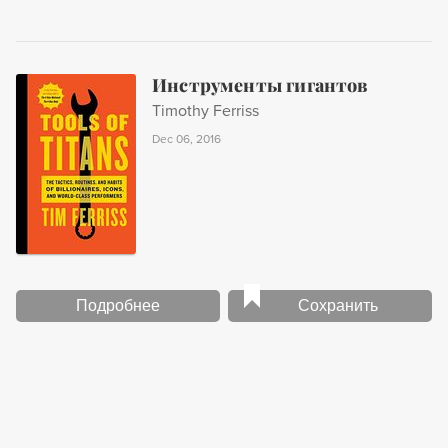
Инструменты гигантов
Timothy Ferriss
Dec 06, 2016
Подробнее
Сохранить