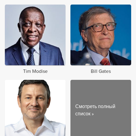
Tim Modise
Bill Gates
Смотреть полный
список
»