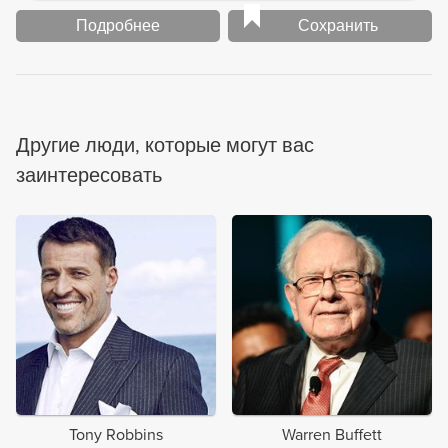
Подробнее
Сохранить
Другие люди, которые могут вас
заинтересовать
Tony Robbins
Warren Buffett